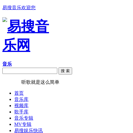
易搜音乐欢迎您
音乐
搜 索
易搜音乐
听歌就是这么简单
首页
音乐库
视频库
歌手库
音乐专辑
MV专辑
易搜娱乐快讯