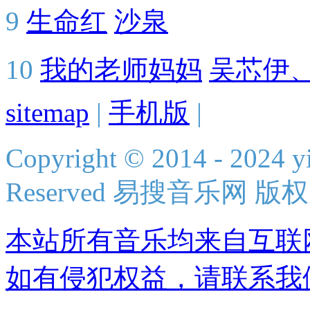
9
生命红
沙泉
10
我的老师妈妈
吴芯伊
sitemap
|
手机版
|
Copyright © 2014 - 2024 yi
Reserved 易搜音乐网 版
本站所有音乐均来自互联
如有侵犯权益，请联系我