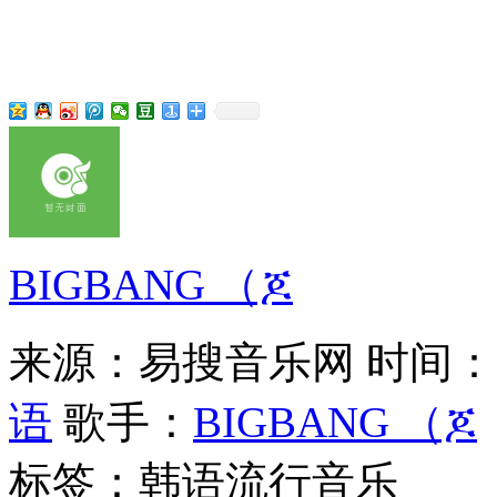
BIGBANG （ጆ
来源：易搜音乐网
时间：20
语
歌手：
BIGBANG （ጆ
标签：韩语流行音乐