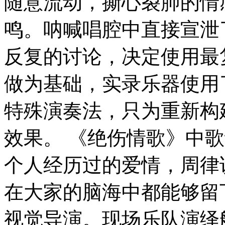
随意流动，撕心裂肺的情
鸣。呐喊唱腔中直接宣泄
反复的讨论，决定使用最
做为基础，实录乐器使用
特殊演奏法，只为重新构
效果。 《绝伤情歌》中
个人经历过的爱情，周律
在大家的脑海中都能够留
视觉导演。现场乐队演绎