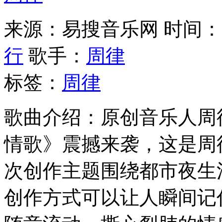
来源：易搜音乐网
时间：20
行
歌手：
周律
标签：
周律
歌曲介绍：原创音乐人周律
情歌》震撼来袭，这是周
次创作主题围绕都市夜生
创作方式可以让人瞬间记