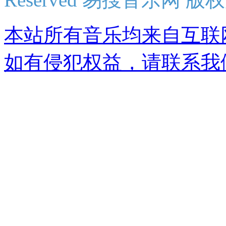
本站所有音乐均来自互联
如有侵犯权益，请联系我