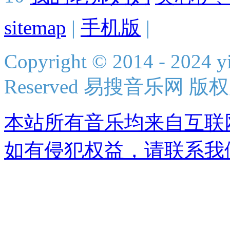
sitemap
|
手机版
|
Copyright © 2014 - 2024 yi
Reserved 易搜音乐网 版
本站所有音乐均来自互联
如有侵犯权益，请联系我