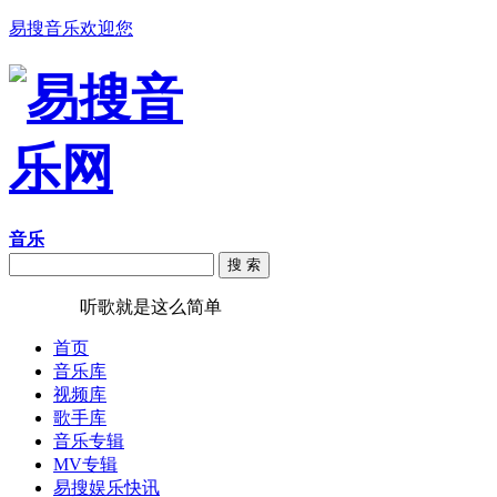
易搜音乐欢迎您
音乐
搜 索
易搜音乐
听歌就是这么简单
首页
音乐库
视频库
歌手库
音乐专辑
MV专辑
易搜娱乐快讯