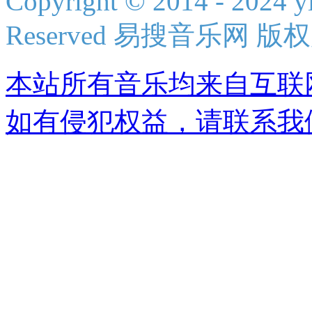
Copyright © 2014 - 2024 yi
Reserved 易搜音乐网 版
本站所有音乐均来自互联
如有侵犯权益，请联系我