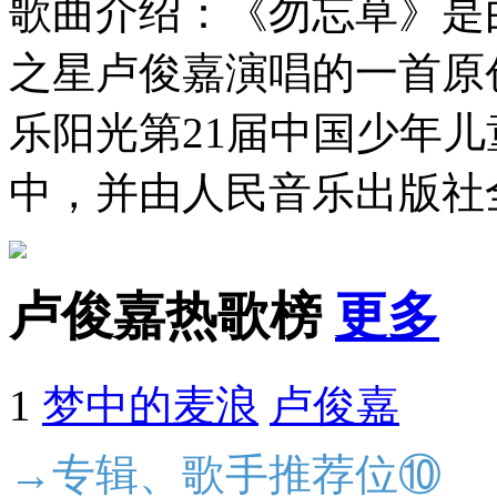
歌曲介绍：《勿忘草》是
之星卢俊嘉演唱的一首原创
乐阳光第21届中国少年儿
中，并由人民音乐出版社
卢俊嘉热歌榜
更多
1
梦中的麦浪
卢俊嘉
→专辑、歌手推荐位⑩