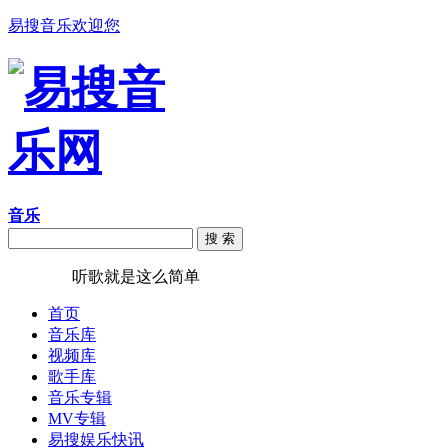
易搜音乐欢迎您
音乐
搜 索
易搜音乐
听歌就是这么简单
首页
音乐库
视频库
歌手库
音乐专辑
MV专辑
易搜娱乐快讯