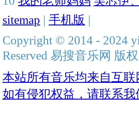
10
我的老师妈妈
吴芯伊
sitemap
|
手机版
|
Copyright © 2014 - 2024 yi
Reserved 易搜音乐网 版
本站所有音乐均来自互联
如有侵犯权益，请联系我