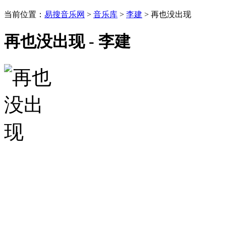
当前位置：
易搜音乐网
>
音乐库
>
李建
> 再也没出现
再也没出现 - 李建