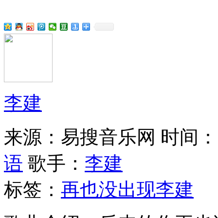
李建
来源：易搜音乐网
时间：20
语
歌手：
李建
标签：
再也没出现
李建